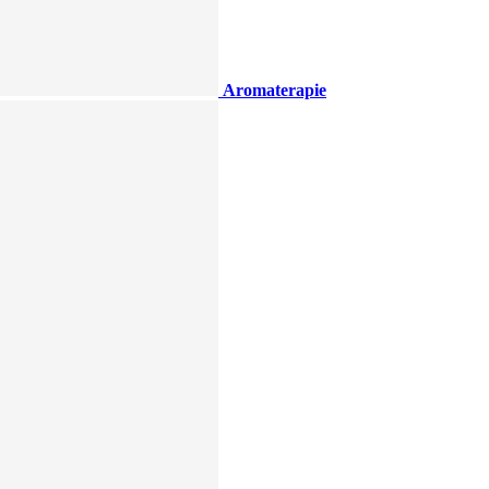
Aromaterapie