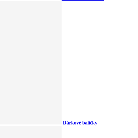
Dárkové balíčky