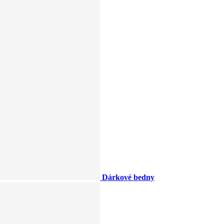
Dárkové bedny