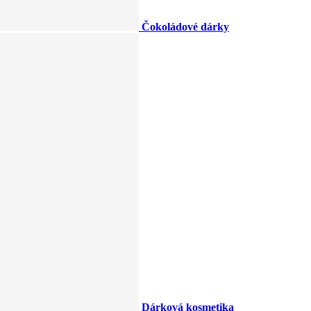
Čokoládové dárky
Dárková kosmetika