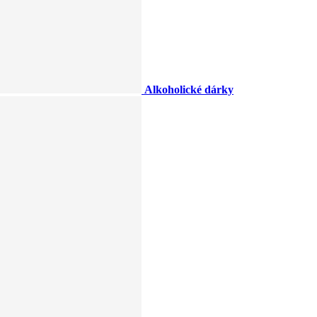
Alkoholické dárky