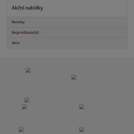
Akční nabídky
Novinky
Nejprodávanější
Akce