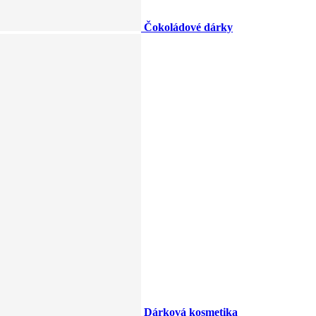
Čokoládové dárky
Dárková kosmetika