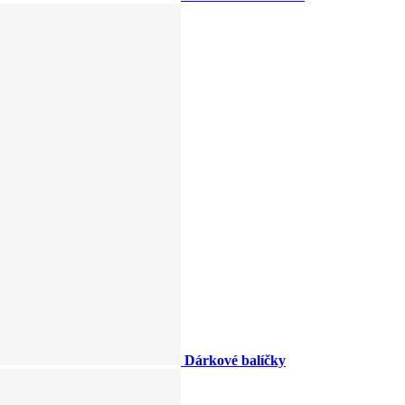
Dárkové balíčky