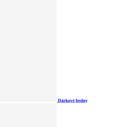
Dárkové bedny