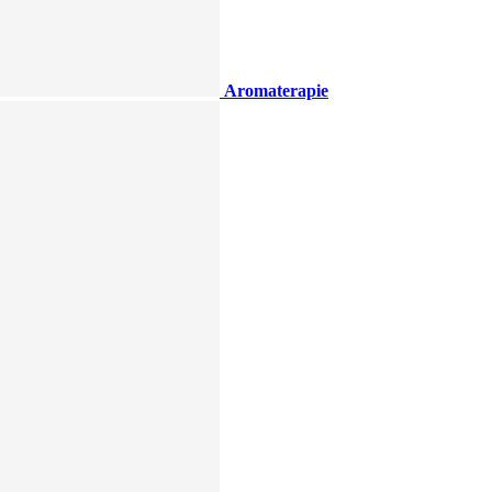
Aromaterapie