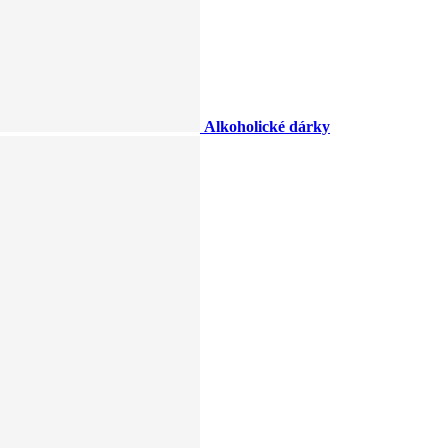
Alkoholické dárky