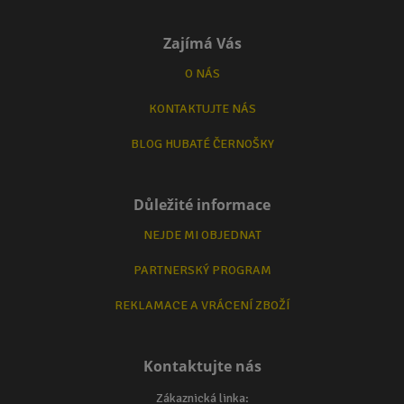
Zajímá Vás
O NÁS
KONTAKTUJTE NÁS
BLOG HUBATÉ ČERNOŠKY
Důležité informace
NEJDE MI OBJEDNAT
PARTNERSKÝ PROGRAM
REKLAMACE A VRÁCENÍ ZBOŽÍ
Kontaktujte nás
Zákaznická linka: