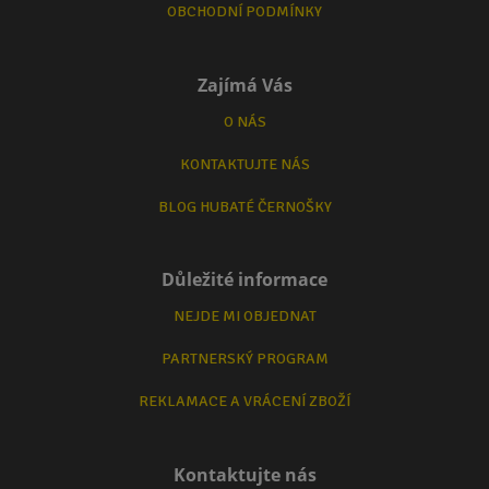
OBCHODNÍ PODMÍNKY
Zajímá Vás
O NÁS
KONTAKTUJTE NÁS
BLOG HUBATÉ ČERNOŠKY
Důležité informace
NEJDE MI OBJEDNAT
PARTNERSKÝ PROGRAM
REKLAMACE A VRÁCENÍ ZBOŽÍ
Kontaktujte nás