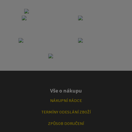
Vše o nákupu
NÁKUPNÍ RÁDCE
TERMÍNY ODESLÁNÍ ZBOŽÍ
ZPŮSOB DORUČENÍ