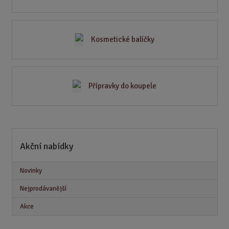
Kosmetické balíčky
Přípravky do koupele
Akční nabídky
Novinky
Nejprodávanější
Akce