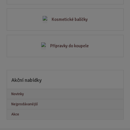
Kosmetické balíčky
Přípravky do koupele
Akční nabídky
Novinky
Nejprodávanější
Akce