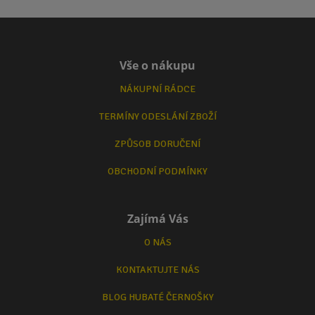
Vše o nákupu
NÁKUPNÍ RÁDCE
TERMÍNY ODESLÁNÍ ZBOŽÍ
ZPŮSOB DORUČENÍ
OBCHODNÍ PODMÍNKY
Zajímá Vás
O NÁS
KONTAKTUJTE NÁS
BLOG HUBATÉ ČERNOŠKY