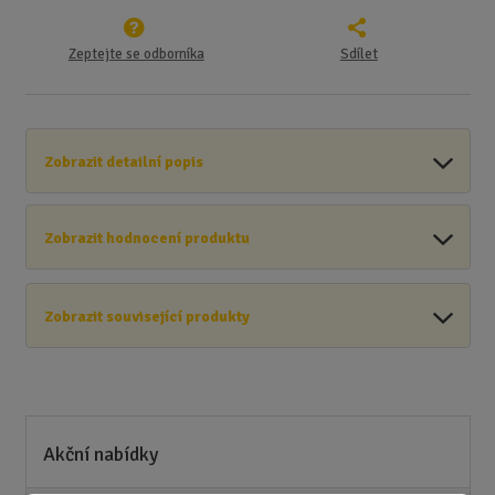
Zeptejte se odborníka
Sdílet
Zobrazit detailní popis
Zobrazit hodnocení produktu
Zobrazit související produkty
Akční nabídky