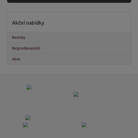
Akční nabídky
Novinky
Nejprodávanější
Akce