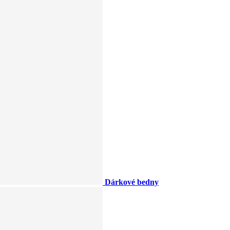
Dárkové bedny