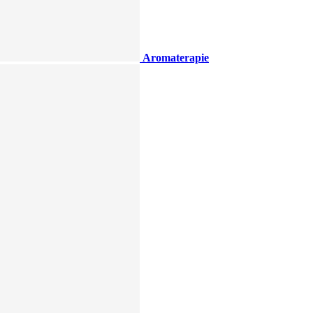
Aromaterapie