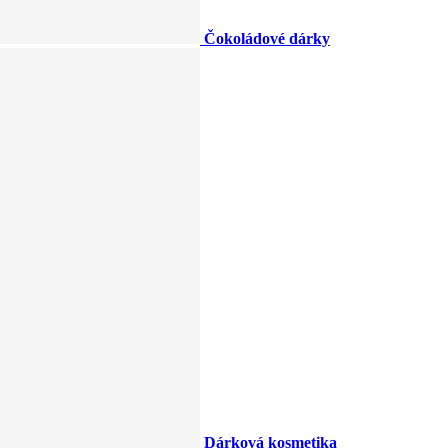
Čokoládové dárky
Dárková kosmetika