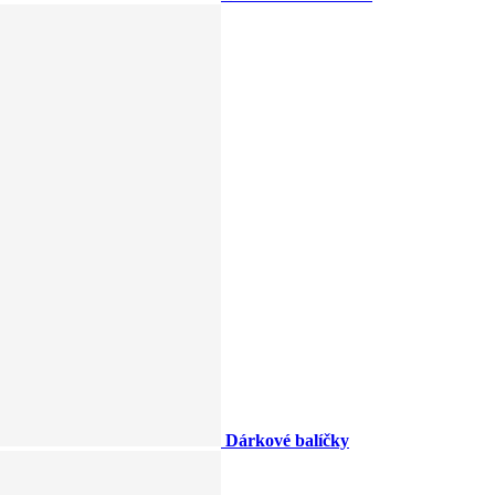
Dárkové balíčky