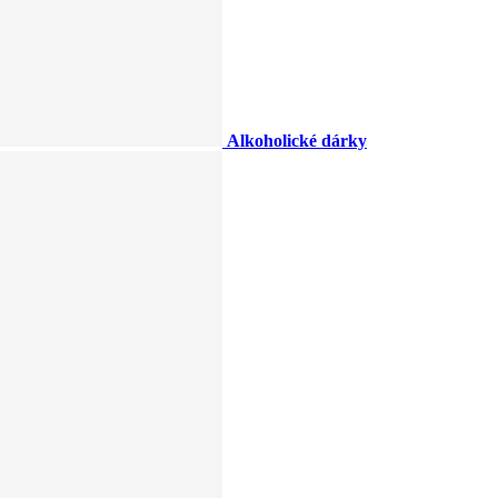
Alkoholické dárky