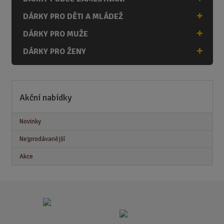
DÁRKY PRO DĚTI A MLÁDEŽ
DÁRKY PRO MUŽE
DÁRKY PRO ŽENY
Akční nabídky
Novinky
Nejprodávanější
Akce