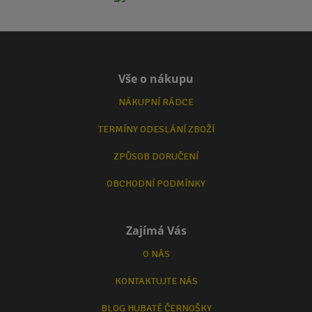
Vše o nákupu
NÁKUPNÍ RÁDCE
TERMÍNY ODESLÁNÍ ZBOŽÍ
ZPŮSOB DORUČENÍ
OBCHODNÍ PODMÍNKY
Zajímá Vás
O NÁS
KONTAKTUJTE NÁS
BLOG HUBATÉ ČERNOŠKY