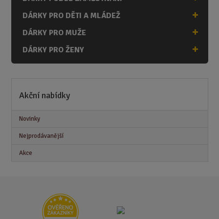
DÁRKY PRO DĚTI A MLÁDEŽ
DÁRKY PRO MUŽE
DÁRKY PRO ŽENY
Akční nabídky
Novinky
Nejprodávanější
Akce