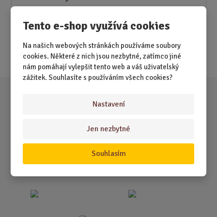
Novinky
Tento e-shop využívá cookies
Nejprodávanější
Na našich webových stránkách používáme soubory
Akce
cookies. Některé z nich jsou nezbytné, zatímco jiné
nám pomáhají vylepšit tento web a váš uživatelský
zážitek. Souhlasíte s používáním všech cookies?
Nastavení
Jen nezbytné
Souhlasím