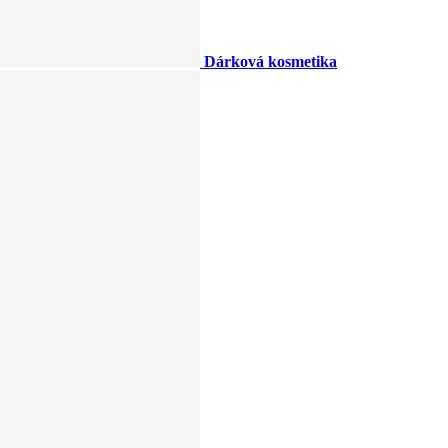
Dárková kosmetika