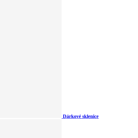
Dárkové sklenice