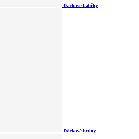
Dárkové balíčky
Dárkové bedny