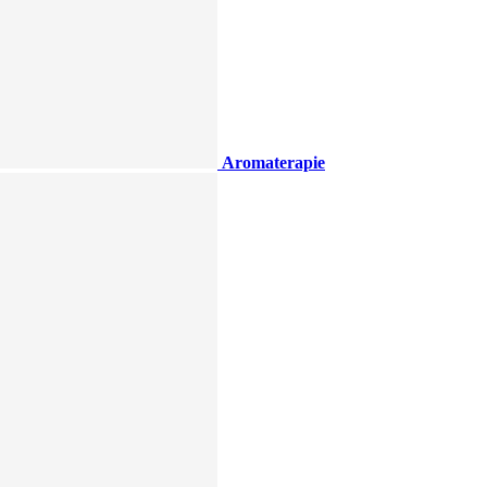
Aromaterapie