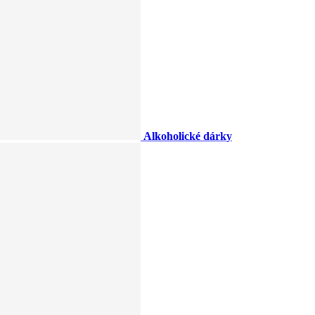
Alkoholické dárky