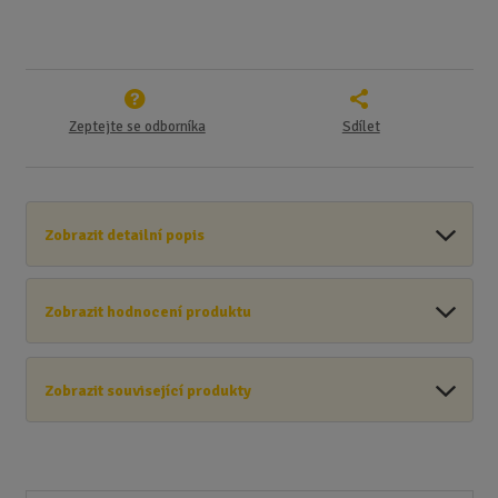
Zeptejte se odborníka
Sdílet
Zobrazit detailní popis
Zobrazit hodnocení produktu
Zobrazit související produkty