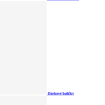
Dárkové balíčky