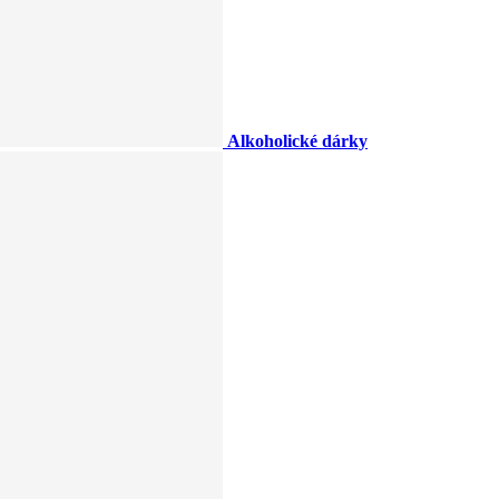
Alkoholické dárky