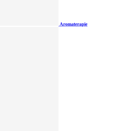
Aromaterapie