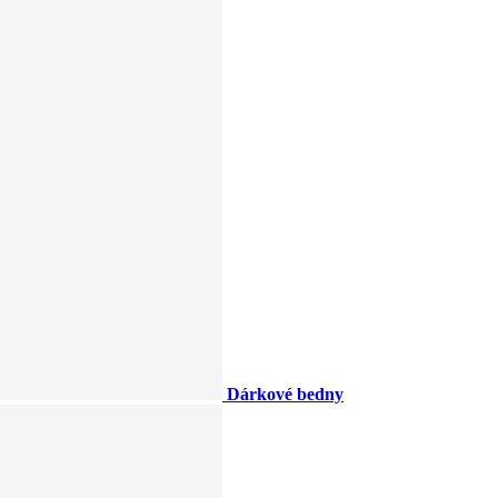
Dárkové bedny