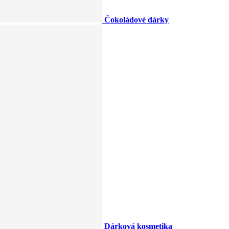
Čokoládové dárky
Dárková kosmetika