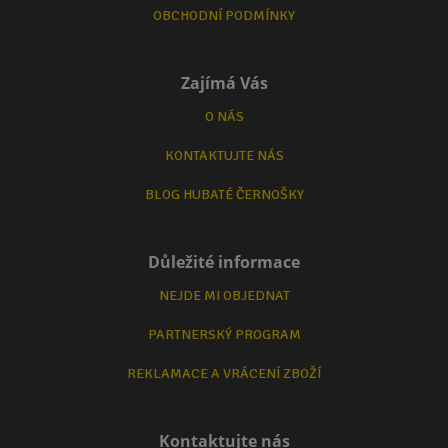
OBCHODNÍ PODMÍNKY
Zajímá Vás
O NÁS
KONTAKTUJTE NÁS
BLOG HUBATÉ ČERNOŠKY
Důležité informace
NEJDE MI OBJEDNAT
PARTNERSKÝ PROGRAM
REKLAMACE A VRÁCENÍ ZBOŽÍ
Kontaktujte nás