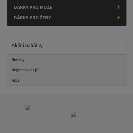
DÁRKY PRO MUŽE
DÁRKY PRO ŽENY
Akční nabídky
Novinky
Nejprodávanější
Akce