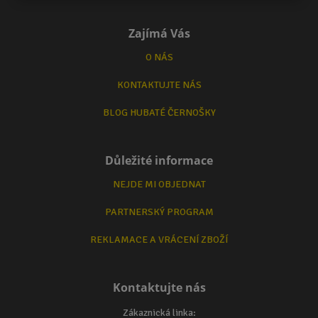
Zajímá Vás
O NÁS
KONTAKTUJTE NÁS
BLOG HUBATÉ ČERNOŠKY
Důležité informace
NEJDE MI OBJEDNAT
PARTNERSKÝ PROGRAM
REKLAMACE A VRÁCENÍ ZBOŽÍ
Kontaktujte nás
Zákaznická linka: