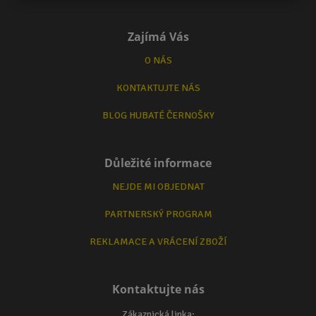
Zajímá Vás
O NÁS
KONTAKTUJTE NÁS
BLOG HUBATÉ ČERNOŠKY
Důležité informace
NEJDE MI OBJEDNAT
PARTNERSKÝ PROGRAM
REKLAMACE A VRÁCENÍ ZBOŽÍ
Kontaktujte nás
Zákaznická linka: