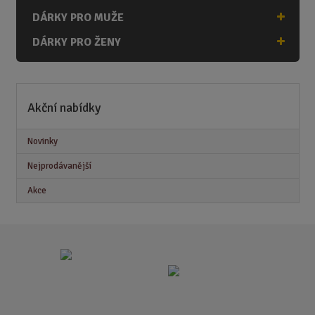
DÁRKY PRO MUŽE
DÁRKY PRO ŽENY
Akční nabídky
Novinky
Nejprodávanější
Akce