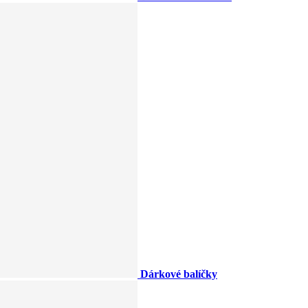
Dárkové balíčky