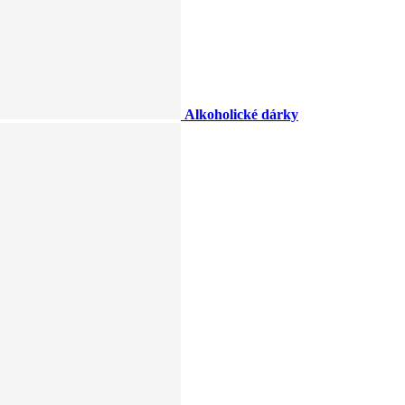
Alkoholické dárky