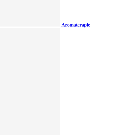
Aromaterapie