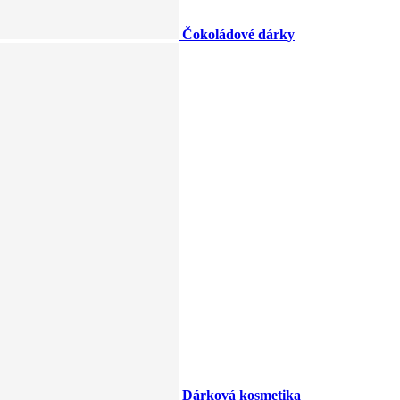
Čokoládové dárky
Dárková kosmetika