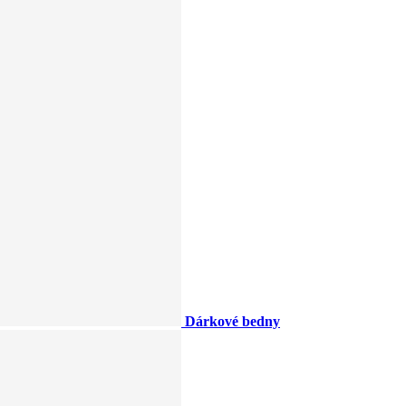
Dárkové bedny