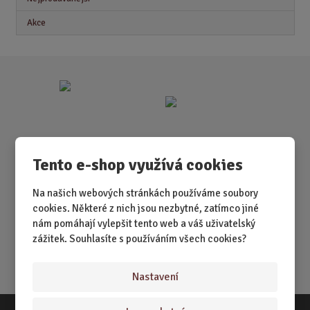
Akce
Tento e-shop využívá cookies
Na našich webových stránkách používáme soubory
cookies. Některé z nich jsou nezbytné, zatímco jiné
nám pomáhají vylepšit tento web a váš uživatelský
zážitek. Souhlasíte s používáním všech cookies?
Nastavení