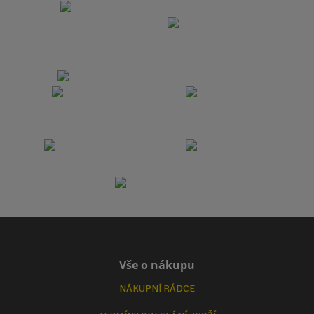
Vše o nákupu
NÁKUPNÍ RÁDCE