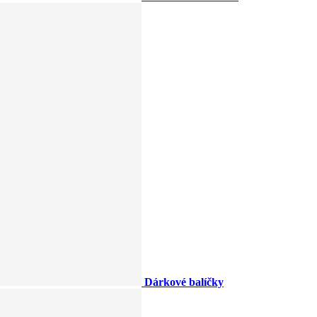
Dárkové balíčky