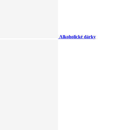
Alkoholické dárky