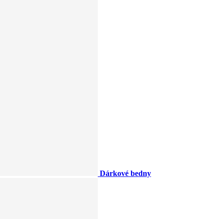
Dárkové bedny