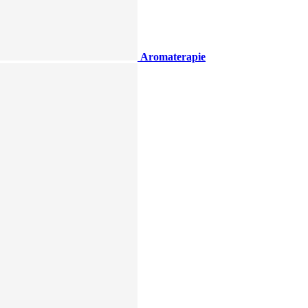
Aromaterapie