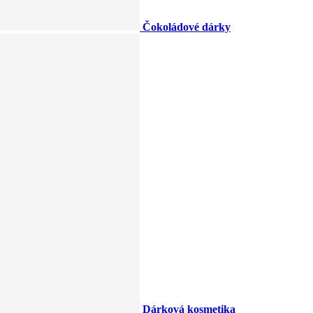
Čokoládové dárky
Dárková kosmetika