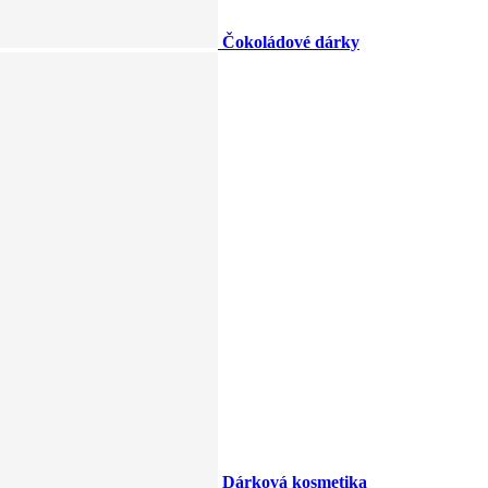
Čokoládové dárky
Dárková kosmetika