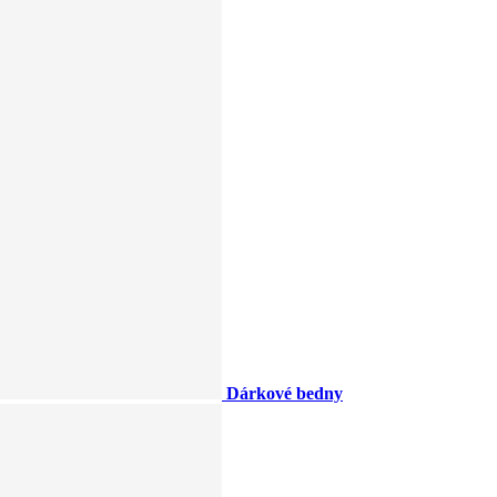
Dárkové bedny