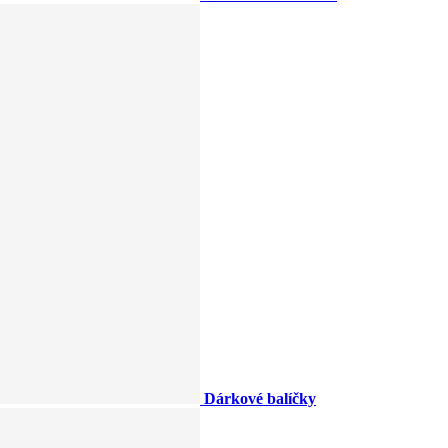
Dárkové balíčky