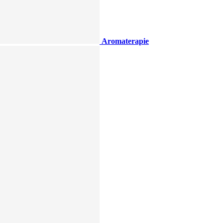
Aromaterapie