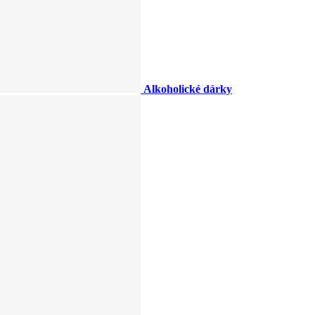
Alkoholické dárky