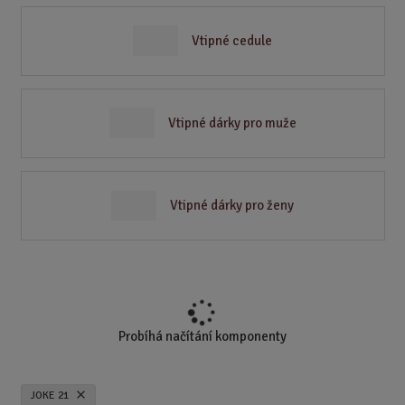
Vtipné cedule
Vtipné dárky pro muže
Vtipné dárky pro ženy
Probíhá načítání komponenty
JOKE 21