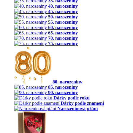
35. narozeniny
40. narozeniny
45. narozeniny
50. narozeniny
55. narozeniny
60. narozeniny
65. narozeniny
70. narozeniny
75. narozeniny
80. narozeniny
85. narozeniny
90. narozeniny
Dárky podle roku
Dárky podle znamení
Narozeninová přání