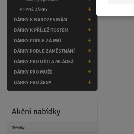
VTIPNÉ DÁRKY
DÁRKY K NAROZENINÁM
DÁRKY K PŘÍLEŽITOSTEM
DÁRKY PODLE ZÁJMŮ
DÁRKY PODLE ZAMĚSTNÁNÍ
DÁRKY PRO DĚTI A MLÁDEŽ
DÁRKY PRO MUŽE
DÁRKY PRO ŽENY
Akční nabídky
Novinky