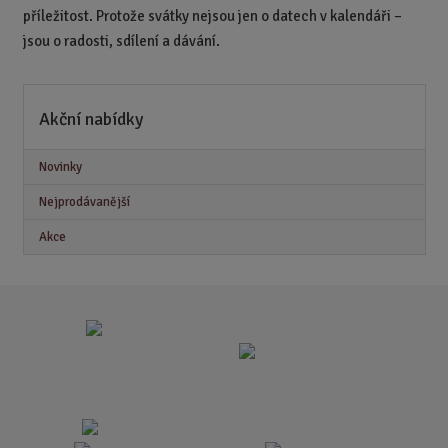
příležitost. Protože svátky nejsou jen o datech v kalendáři –
jsou o radosti, sdílení a dávání.
Akční nabídky
Novinky
Nejprodávanější
Akce