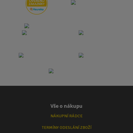
Vše o nákupu
NÁKUPNÍ RÁDCE
TERMÍNY ODESLÁNÍ ZBOŽÍ