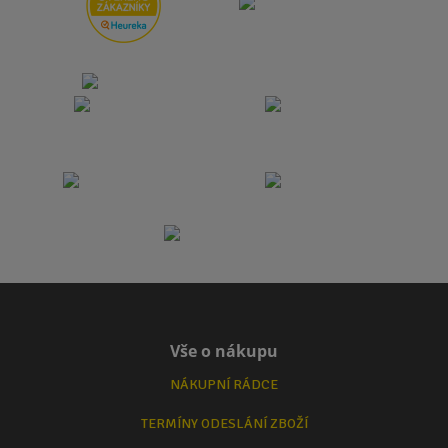
Vše o nákupu
NÁKUPNÍ RÁDCE
TERMÍNY ODESLÁNÍ ZBOŽÍ