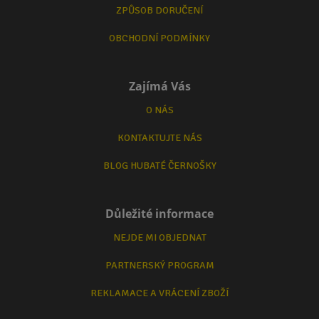
ZPŮSOB DORUČENÍ
OBCHODNÍ PODMÍNKY
Zajímá Vás
O NÁS
KONTAKTUJTE NÁS
BLOG HUBATÉ ČERNOŠKY
Důležité informace
NEJDE MI OBJEDNAT
PARTNERSKÝ PROGRAM
REKLAMACE A VRÁCENÍ ZBOŽÍ