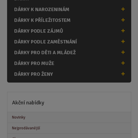
DÁRKY K NAROZENINÁM
DÁRKY K PŘÍLEŽITOSTEM
DÁRKY PODLE ZÁJMŮ
DÁRKY PODLE ZAMĚSTNÁNÍ
DÁRKY PRO DĚTI A MLÁDEŽ
DÁRKY PRO MUŽE
DÁRKY PRO ŽENY
Akční nabídky
Novinky
Nejprodávanější