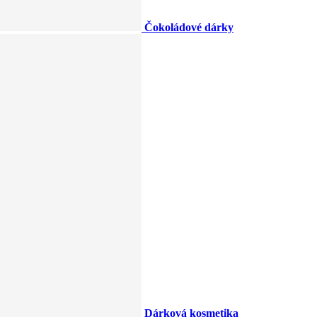
Čokoládové dárky
Dárková kosmetika