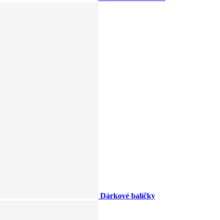
Dárkové balíčky