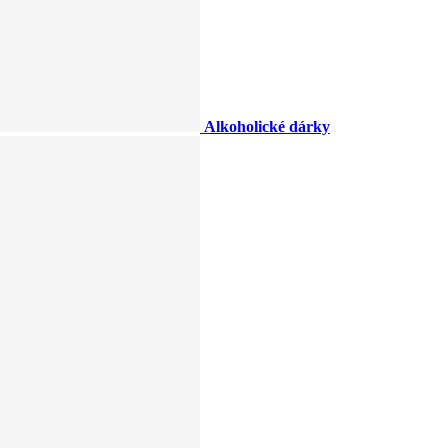
Alkoholické dárky