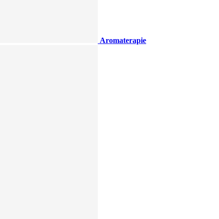
Aromaterapie