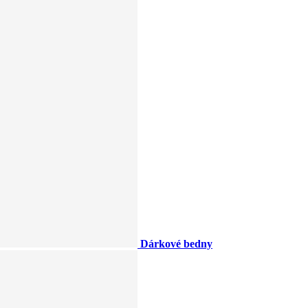
Dárkové bedny