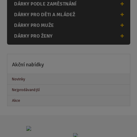
DÁRKY PODLE ZAMĚSTNÁNÍ
DÁRKY PRO DĚTI A MLÁDEŽ
DÁRKY PRO MUŽE
DÁRKY PRO ŽENY
Akční nabídky
Novinky
Nejprodávanější
Akce