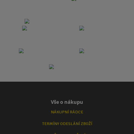
Vše o nákupu
NÁKUPNÍ RÁDCE
TERMÍNY ODESLÁNÍ ZBOŽÍ