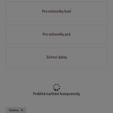
Pro milovníky koní
Pro milovníky psů
Zvířecí dárky
Probíhá načítání komponenty
Teddies