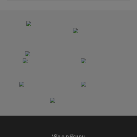
Vše o nákupu