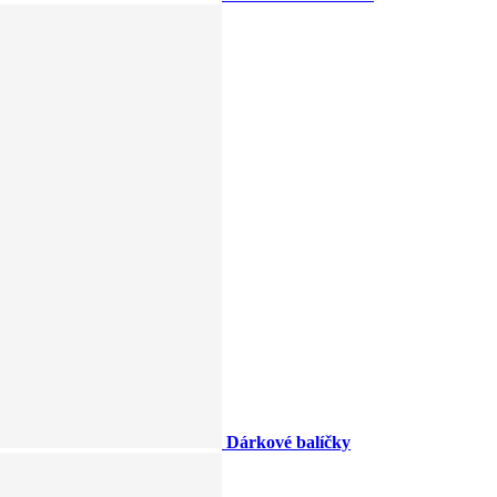
Dárkové balíčky