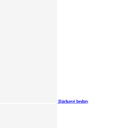
Dárkové bedny