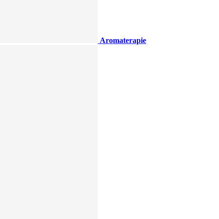
Aromaterapie