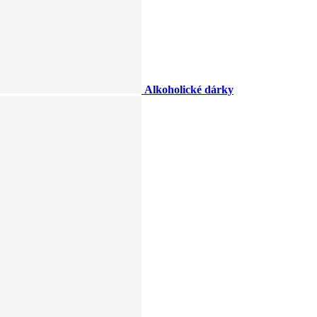
Alkoholické dárky