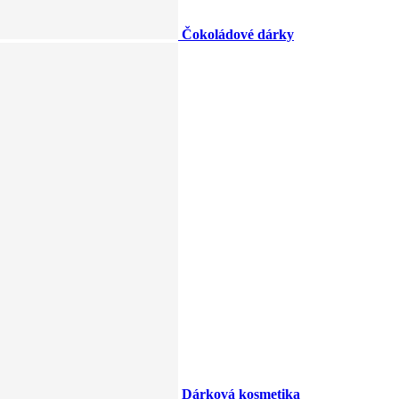
Čokoládové dárky
Dárková kosmetika