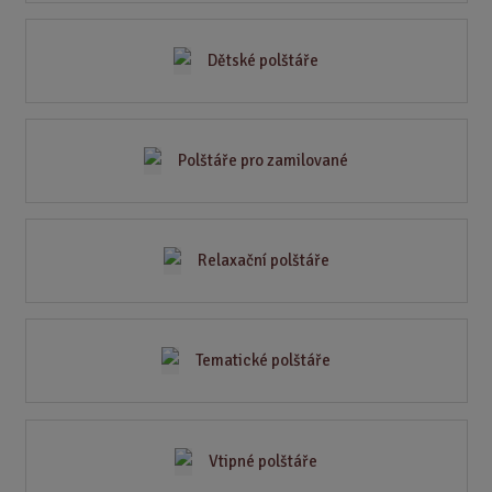
Dětské polštáře
Polštáře pro zamilované
Relaxační polštáře
Tematické polštáře
Vtipné polštáře