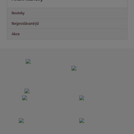
Novinky
Nejprodávanější
Akce