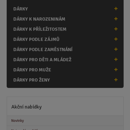
DÁRKY
DÁRKY K NAROZENINÁM
DÁRKY K PŘÍLEŽITOSTEM
DÁRKY PODLE ZÁJMŮ
DÁRKY PODLE ZAMĚSTNÁNÍ
DÁRKY PRO DĚTI A MLÁDEŽ
DÁRKY PRO MUŽE
DÁRKY PRO ŽENY
Akční nabídky
Novinky