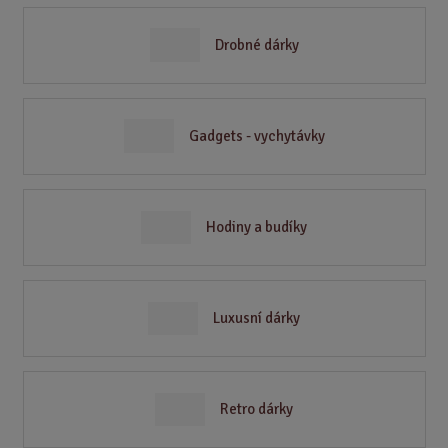
Drobné dárky
Gadgets - vychytávky
Hodiny a budíky
Luxusní dárky
Retro dárky