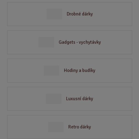
Drobné dárky
Gadgets - vychytávky
Hodiny a budíky
Luxusní dárky
Retro dárky