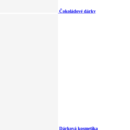
Čokoládové dárky
Dárková kosmetika