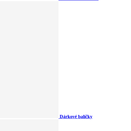
Dárkové balíčky