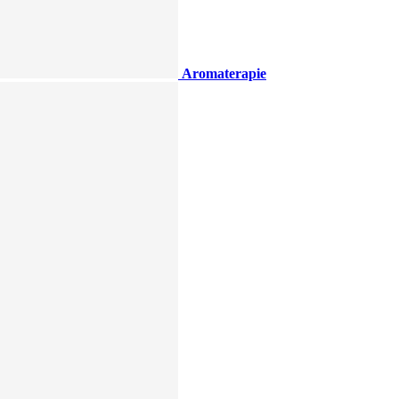
Aromaterapie