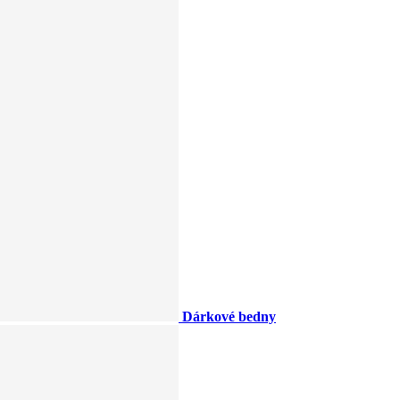
Dárkové bedny