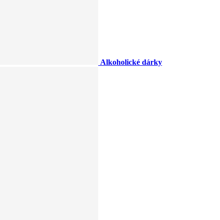
Alkoholické dárky