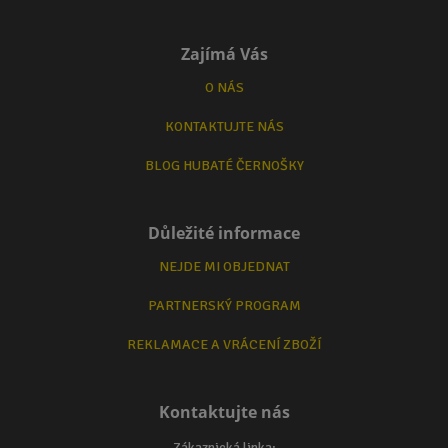
Zajímá Vás
O NÁS
KONTAKTUJTE NÁS
BLOG HUBATÉ ČERNOŠKY
Důležité informace
NEJDE MI OBJEDNAT
PARTNERSKÝ PROGRAM
REKLAMACE A VRÁCENÍ ZBOŽÍ
Kontaktujte nás
Zákaznická linka: