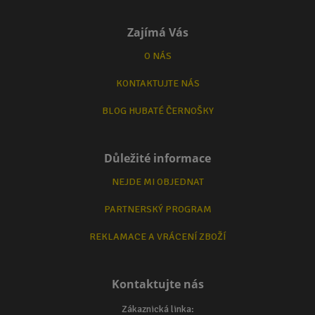
Zajímá Vás
O NÁS
KONTAKTUJTE NÁS
BLOG HUBATÉ ČERNOŠKY
Důležité informace
NEJDE MI OBJEDNAT
PARTNERSKÝ PROGRAM
REKLAMACE A VRÁCENÍ ZBOŽÍ
Kontaktujte nás
Zákaznická linka: