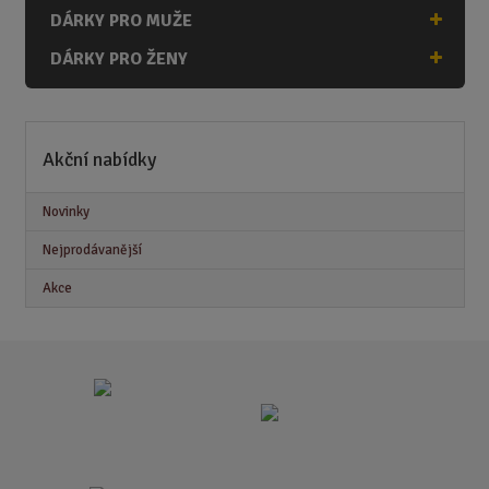
DÁRKY PRO MUŽE
DÁRKY PRO ŽENY
Akční nabídky
Novinky
Nejprodávanější
Akce