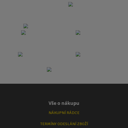
Vše o nákupu
NÁKUPNÍ RÁDCE
TERMÍNY ODESLÁNÍ ZBOŽÍ