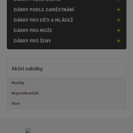
DÁRKY PODLE ZAMĚSTNÁNÍ
DÁRKY PRO DĚTI A MLÁDEŽ
DÁRKY PRO MUŽE
DÁRKY PRO ŽENY
Akční nabídky
Novinky
Nejprodávanější
Akce