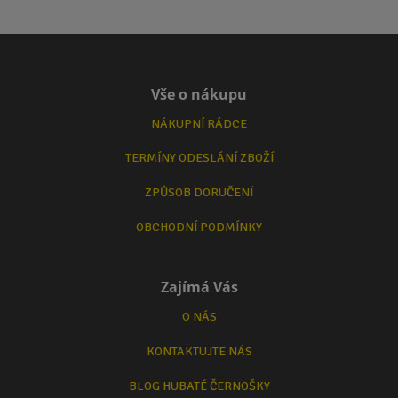
Vše o nákupu
NÁKUPNÍ RÁDCE
TERMÍNY ODESLÁNÍ ZBOŽÍ
ZPŮSOB DORUČENÍ
OBCHODNÍ PODMÍNKY
Zajímá Vás
O NÁS
KONTAKTUJTE NÁS
BLOG HUBATÉ ČERNOŠKY