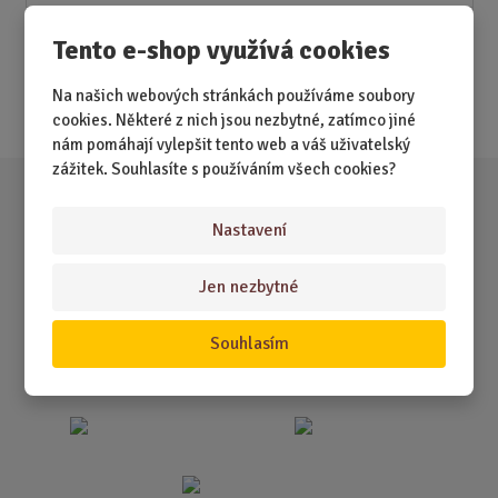
Novinky
Tento e-shop využívá cookies
Nejprodávanější
Na našich webových stránkách používáme soubory
Akce
cookies. Některé z nich jsou nezbytné, zatímco jiné
nám pomáhají vylepšit tento web a váš uživatelský
zážitek. Souhlasíte s používáním všech cookies?
Nastavení
Jen nezbytné
Souhlasím