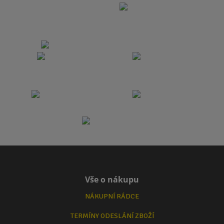
Vše o nákupu
NÁKUPNÍ RÁDCE
TERMÍNY ODESLÁNÍ ZBOŽÍ