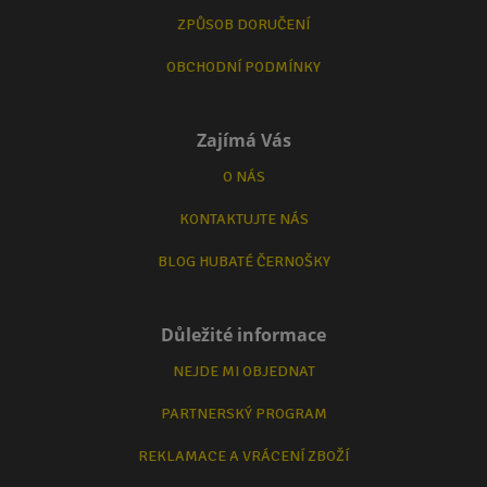
ZPŮSOB DORUČENÍ
OBCHODNÍ PODMÍNKY
Zajímá Vás
O NÁS
KONTAKTUJTE NÁS
BLOG HUBATÉ ČERNOŠKY
Důležité informace
NEJDE MI OBJEDNAT
PARTNERSKÝ PROGRAM
REKLAMACE A VRÁCENÍ ZBOŽÍ