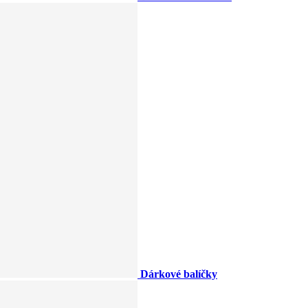
Dárkové balíčky