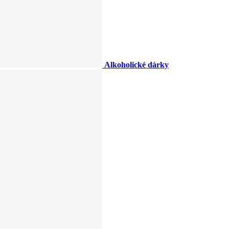
Alkoholické dárky