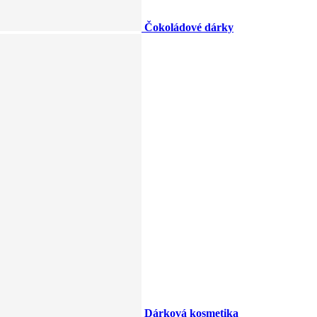
Čokoládové dárky
Dárková kosmetika