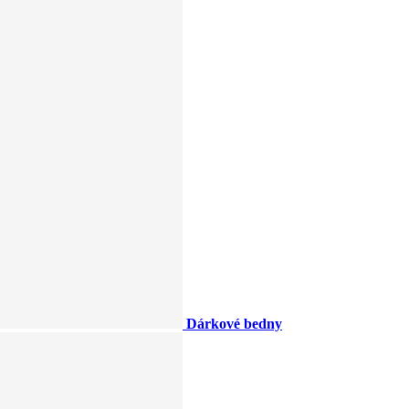
Dárkové bedny