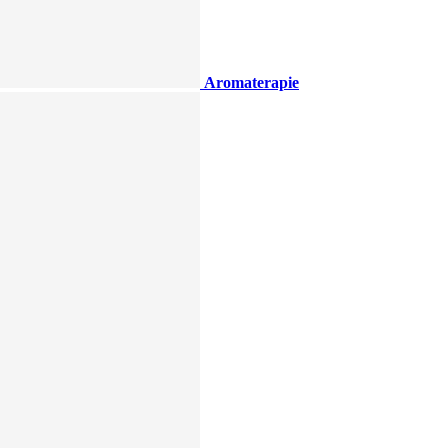
Aromaterapie