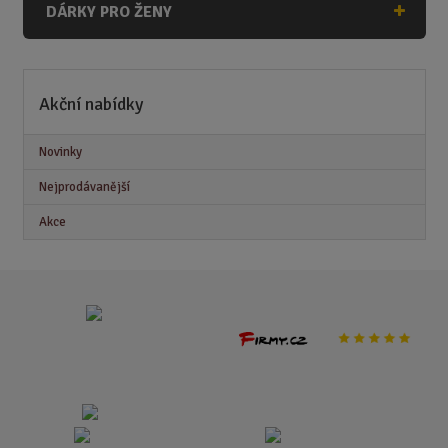
DÁRKY PRO ŽENY
Akční nabídky
Novinky
Nejprodávanější
Akce