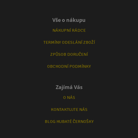
Vše o nákupu
NÁKUPNÍ RÁDCE
TERMÍNY ODESLÁNÍ ZBOŽÍ
ZPŮSOB DORUČENÍ
OBCHODNÍ PODMÍNKY
Zajímá Vás
O NÁS
KONTAKTUJTE NÁS
BLOG HUBATÉ ČERNOŠKY