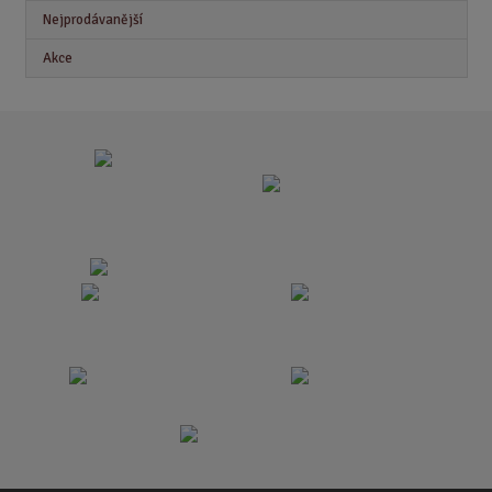
Nejprodávanější
Akce