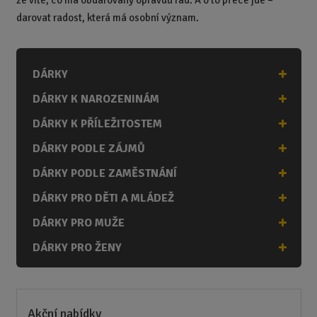
darovat radost, která má osobní význam.
DÁRKY
DÁRKY K NAROZENINÁM
DÁRKY K PŘÍLEŽITOSTEM
DÁRKY PODLE ZÁJMŮ
DÁRKY PODLE ZAMĚSTNÁNÍ
DÁRKY PRO DĚTI A MLÁDEŽ
DÁRKY PRO MUŽE
DÁRKY PRO ŽENY
Akční nabídky