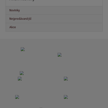
Novinky
Nejprodávanější
Akce