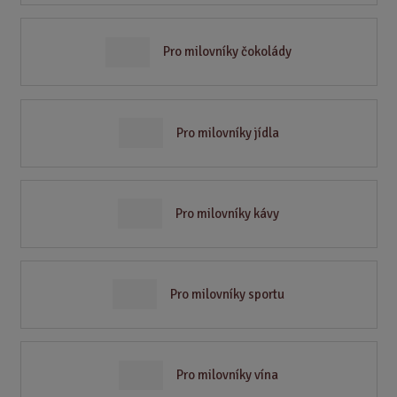
Pro milovníky čokolády
Pro milovníky jídla
Pro milovníky kávy
Pro milovníky sportu
Pro milovníky vína