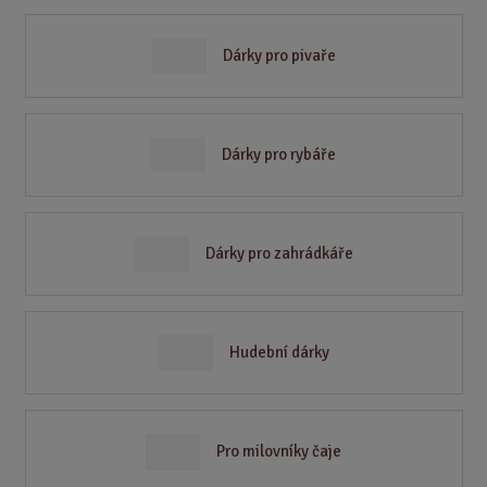
Dárky pro pivaře
Dárky pro rybáře
Dárky pro zahrádkáře
Hudební dárky
Pro milovníky čaje