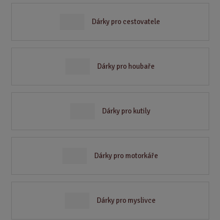
Dárky pro cestovatele
Dárky pro houbaře
Dárky pro kutily
Dárky pro motorkáře
Dárky pro myslivce