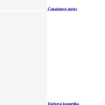
Čokoládové dárky
Dárková kosmetika