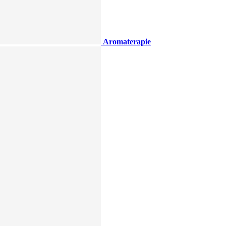
Aromaterapie