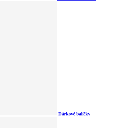
Dárkové balíčky