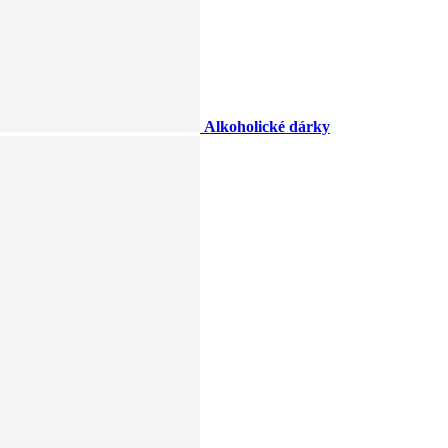
Alkoholické dárky