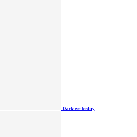
Dárkové bedny